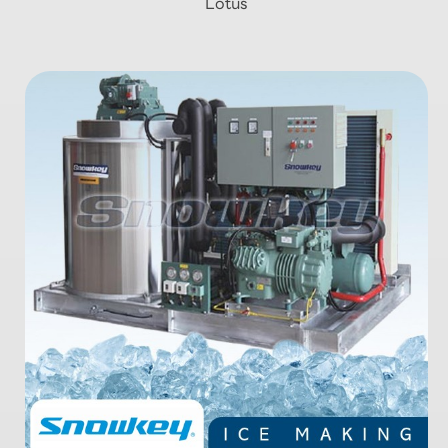
Lotus