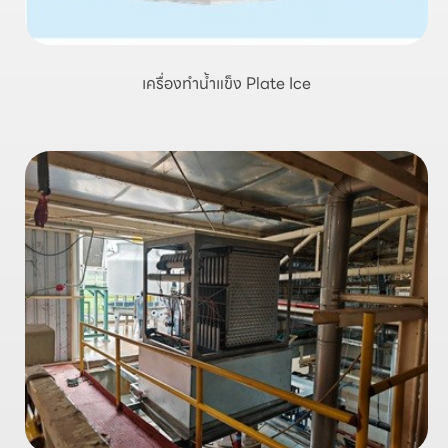
เครื่องทำน้ำแข็ง Plate Ice