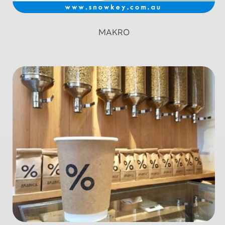
MAKRO