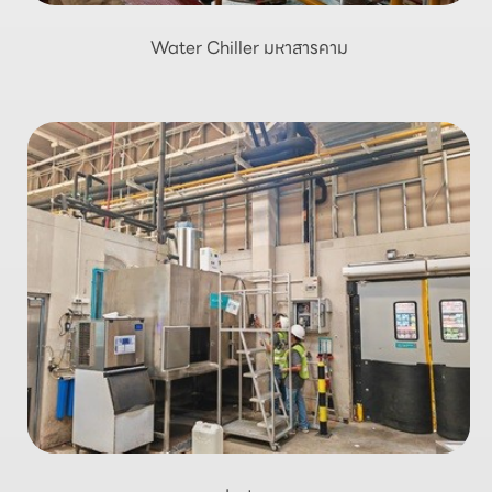
Water Chiller มหาสารคาม